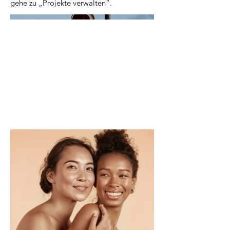
gehe zu „Projekte verwalten“.