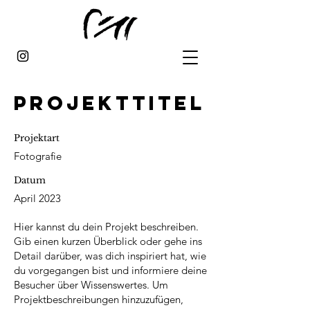
Projekttitel
Projektart
Fotografie
Datum
April 2023
Hier kannst du dein Projekt beschreiben.
Gib einen kurzen Überblick oder gehe ins
Detail darüber, was dich inspiriert hat, wie
du vorgegangen bist und informiere deine
Besucher über Wissenswertes. Um
Projektbeschreibungen hinzuzufügen,